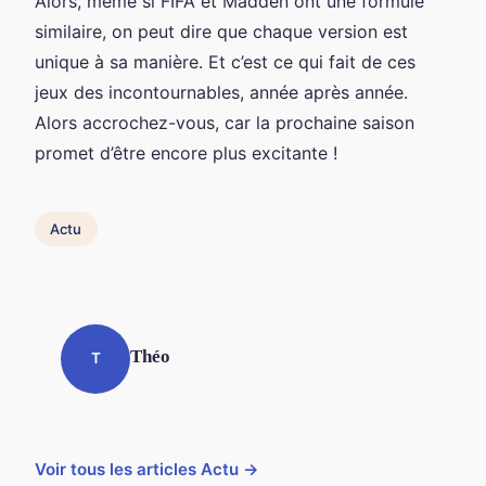
Alors, même si FIFA et Madden ont une formule
similaire, on peut dire que chaque version est
unique à sa manière. Et c’est ce qui fait de ces
jeux des incontournables, année après année.
Alors accrochez-vous, car la prochaine saison
promet d’être encore plus excitante !
Actu
Théo
T
Voir tous les articles Actu →