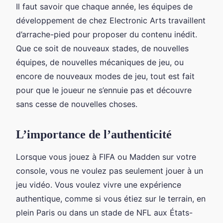
Il faut savoir que chaque année, les équipes de
développement de chez Electronic Arts travaillent
d’arrache-pied pour proposer du contenu inédit.
Que ce soit de nouveaux stades, de nouvelles
équipes, de nouvelles mécaniques de jeu, ou
encore de nouveaux modes de jeu, tout est fait
pour que le joueur ne s’ennuie pas et découvre
sans cesse de nouvelles choses.
L’importance de l’authenticité
Lorsque vous jouez à FIFA ou Madden sur votre
console, vous ne voulez pas seulement jouer à un
jeu vidéo. Vous voulez vivre une expérience
authentique, comme si vous étiez sur le terrain, en
plein Paris ou dans un stade de NFL aux États-