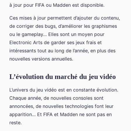
à jour pour FIFA ou Madden est disponible.
Ces mises à jour permettent d’ajouter du contenu,
de corriger des bugs, d’améliorer les graphismes
ou le gameplay… Elles sont un moyen pour
Electronic Arts de garder ses jeux frais et
intéressants tout au long de l’année, en plus des
nouvelles versions annuelles.
L’évolution du marché du jeu vidéo
L’univers du jeu vidéo est en constante évolution.
Chaque année, de nouvelles consoles sont
annoncées, de nouvelles technologies font leur
apparition… Et FIFA et Madden ne sont pas en
reste.