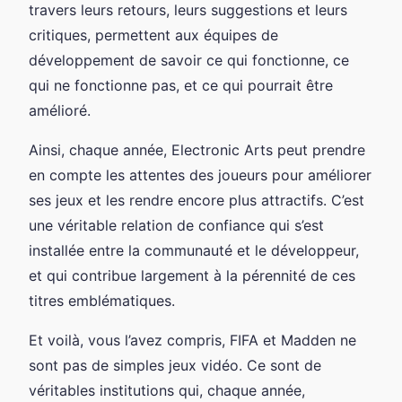
travers leurs retours, leurs suggestions et leurs
critiques, permettent aux équipes de
développement de savoir ce qui fonctionne, ce
qui ne fonctionne pas, et ce qui pourrait être
amélioré.
Ainsi, chaque année, Electronic Arts peut prendre
en compte les attentes des joueurs pour améliorer
ses jeux et les rendre encore plus attractifs. C’est
une véritable relation de confiance qui s’est
installée entre la communauté et le développeur,
et qui contribue largement à la pérennité de ces
titres emblématiques.
Et voilà, vous l’avez compris, FIFA et Madden ne
sont pas de simples jeux vidéo. Ce sont de
véritables institutions qui, chaque année,