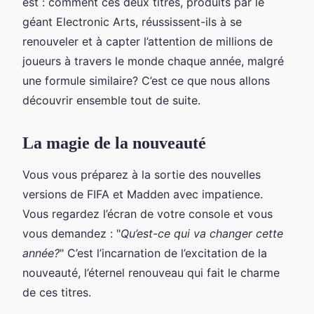
est : comment ces deux titres, produits par le
géant Electronic Arts, réussissent-ils à se
renouveler et à capter l’attention de millions de
joueurs à travers le monde chaque année, malgré
une formule similaire? C’est ce que nous allons
découvrir ensemble tout de suite.
La magie de la nouveauté
Vous vous préparez à la sortie des nouvelles
versions de FIFA et Madden avec impatience.
Vous regardez l’écran de votre console et vous
vous demandez : "
Qu’est-ce qui va changer cette
année?
" C’est l’incarnation de l’excitation de la
nouveauté, l’éternel renouveau qui fait le charme
de ces titres.