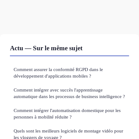
Actu — Sur le même sujet
Comment assurer la conformité RGPD dans le
développement d'applications mobiles ?
Comment intégrer avec succès l'apprentissage
automatique dans les processus de business intelligence ?
Comment intégrer l'automatisation domestique pour les
personnes à mobilité réduite ?
Quels sont les meilleurs logiciels de montage vidéo pour
les vloggers de voyage ?