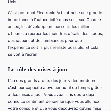
Unis.
C’est pourquoi Electronic Arts attache une grande
importance à l’authenticité dans ses jeux. Chaque
année, les développeurs passent des milliers
d’heures à recréer les moindres détails des stades,
des joueurs et des ambiances pour que
l’expérience soit la plus réaliste possible. Et cela
se voit à l’écran !
Le rôle des mises à jour
L’un des grands atouts des jeux vidéo modernes,
c’est leur capacité à évoluer au fil du temps grâce
à des mises à jour. Vous avez sans doute déjà
connu ce sentiment de joie lorsque vous allumez
votre console et que vous découvrez qu’une mise