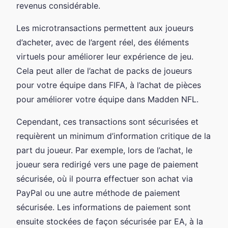
revenus considérable.
Les microtransactions permettent aux joueurs
d’acheter, avec de l’argent réel, des éléments
virtuels pour améliorer leur expérience de jeu.
Cela peut aller de l’achat de packs de joueurs
pour votre équipe dans FIFA, à l’achat de pièces
pour améliorer votre équipe dans Madden NFL.
Cependant, ces transactions sont sécurisées et
requièrent un minimum d’information critique de la
part du joueur. Par exemple, lors de l’achat, le
joueur sera redirigé vers une page de paiement
sécurisée, où il pourra effectuer son achat via
PayPal ou une autre méthode de paiement
sécurisée. Les informations de paiement sont
ensuite stockées de façon sécurisée par EA, à la