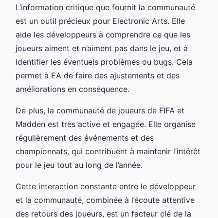
L’information critique que fournit la communauté
est un outil précieux pour Electronic Arts. Elle
aide les développeurs à comprendre ce que les
joueurs aiment et n’aiment pas dans le jeu, et à
identifier les éventuels problèmes ou bugs. Cela
permet à EA de faire des ajustements et des
améliorations en conséquence.
De plus, la communauté de joueurs de FIFA et
Madden est très active et engagée. Elle organise
régulièrement des événements et des
championnats, qui contribuent à maintenir l’intérêt
pour le jeu tout au long de l’année.
Cette interaction constante entre le développeur
et la communauté, combinée à l’écoute attentive
des retours des joueurs, est un facteur clé de la