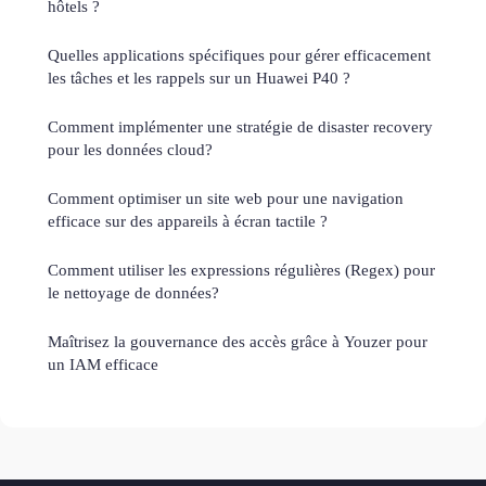
hôtels ?
Quelles applications spécifiques pour gérer efficacement
les tâches et les rappels sur un Huawei P40 ?
Comment implémenter une stratégie de disaster recovery
pour les données cloud?
Comment optimiser un site web pour une navigation
efficace sur des appareils à écran tactile ?
Comment utiliser les expressions régulières (Regex) pour
le nettoyage de données?
Maîtrisez la gouvernance des accès grâce à Youzer pour
un IAM efficace