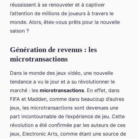
réussissent à se renouveler et à captiver
l’attention de millions de joueurs à travers le
monde. Alors, êtes-vous prêts pour la nouvelle
saison ?
Génération de revenus : les
microtransactions
Dans le monde des jeux vidéo, une nouvelle
tendance a vu le jour et a su révolutionner le
marché : les
microtransactions
. En effet, dans
FIFA et Madden, comme dans beaucoup d’autres
jeux, les microtransactions sont devenues une
part incontournable de l’expérience de jeu. Cette
révolution a été confirmée par les auteurs de ces
jeux, Electronic Arts, comme étant une source de