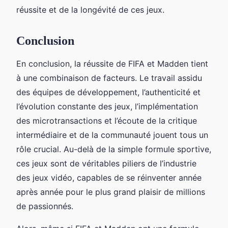
réussite et de la longévité de ces jeux.
Conclusion
En conclusion, la réussite de FIFA et Madden tient
à une combinaison de facteurs. Le travail assidu
des équipes de développement, l’authenticité et
l’évolution constante des jeux, l’implémentation
des microtransactions et l’écoute de la critique
intermédiaire et de la communauté jouent tous un
rôle crucial. Au-delà de la simple formule sportive,
ces jeux sont de véritables piliers de l’industrie
des jeux vidéo, capables de se réinventer année
après année pour le plus grand plaisir de millions
de passionnés.