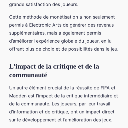
grande satisfaction des joueurs.
Cette méthode de monétisation a non seulement
permis à Electronic Arts de générer des revenus
supplémentaires, mais a également permis
d’améliorer l’expérience globale du joueur, en lui
offrant plus de choix et de possibilités dans le jeu.
L’impact de la critique et de la
communauté
Un autre élément crucial de la réussite de FIFA et
Madden est l’impact de la critique intermédiaire et
de la communauté. Les joueurs, par leur travail
d’information et de critique, ont un impact direct
sur le développement et l’amélioration des jeux.