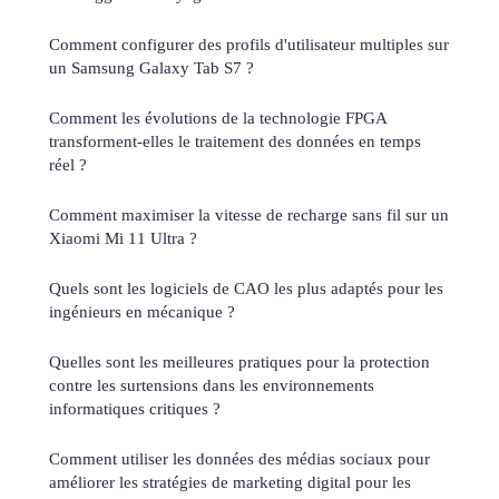
Comment configurer des profils d'utilisateur multiples sur
un Samsung Galaxy Tab S7 ?
Comment les évolutions de la technologie FPGA
transforment-elles le traitement des données en temps
réel ?
Comment maximiser la vitesse de recharge sans fil sur un
Xiaomi Mi 11 Ultra ?
Quels sont les logiciels de CAO les plus adaptés pour les
ingénieurs en mécanique ?
Quelles sont les meilleures pratiques pour la protection
contre les surtensions dans les environnements
informatiques critiques ?
Comment utiliser les données des médias sociaux pour
améliorer les stratégies de marketing digital pour les