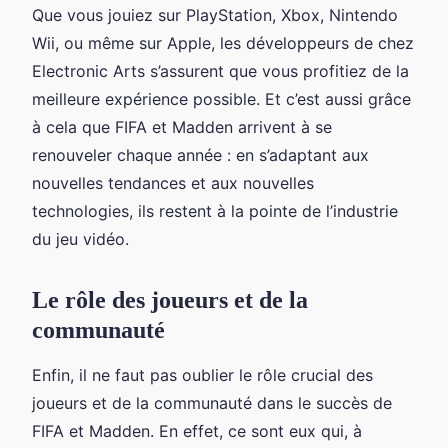
Que vous jouiez sur PlayStation, Xbox, Nintendo
Wii, ou même sur Apple, les développeurs de chez
Electronic Arts s’assurent que vous profitiez de la
meilleure expérience possible. Et c’est aussi grâce
à cela que FIFA et Madden arrivent à se
renouveler chaque année : en s’adaptant aux
nouvelles tendances et aux nouvelles
technologies, ils restent à la pointe de l’industrie
du jeu vidéo.
Le rôle des joueurs et de la
communauté
Enfin, il ne faut pas oublier le rôle crucial des
joueurs et de la communauté dans le succès de
FIFA et Madden. En effet, ce sont eux qui, à