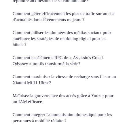
répondre aux besoins de sa communauté?
Comment gérer efficacement les pics de trafic sur un site
d'actualités lors d'événements majeurs ?
Comment utiliser les données des médias sociaux pour
améliorer les stratégies de marketing digital pour les
hôtels ?
Comment les éléments RPG de « Assassin's Creed
Odyssey » ont-ils transformé la série?
Comment maximiser la vitesse de recharge sans fil sur un
Xiaomi Mi 11 Ultra ?
Maîtrisez la gouvernance des accès grâce à Youzer pour
un IAM efficace
Comment intégrer l'automatisation domestique pour les
personnes à mobilité réduite ?