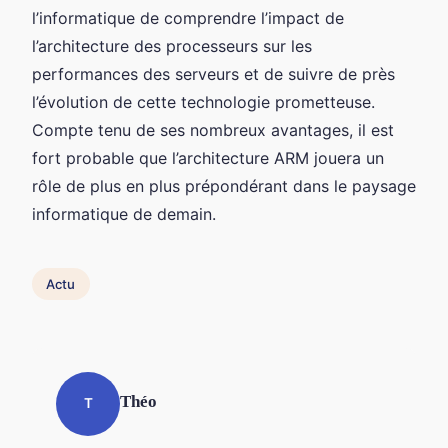
l’informatique de comprendre l’impact de
l’architecture des processeurs sur les
performances des serveurs et de suivre de près
l’évolution de cette technologie prometteuse.
Compte tenu de ses nombreux avantages, il est
fort probable que l’architecture ARM jouera un
rôle de plus en plus prépondérant dans le paysage
informatique de demain.
Actu
Théo
T