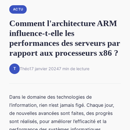
ACTU
Comment l'architecture ARM
influence-t-elle les
performances des serveurs par
rapport aux processeurs x86 ?
T
Théo
17 janvier 2024
7 min de lecture
Dans le domaine des technologies de
l’information, rien n’est jamais figé. Chaque jour,
de nouvelles avancées sont faites, des progrès
sont réalisés, pour améliorer l’efficacité et la
performance des systèmes informatiques.