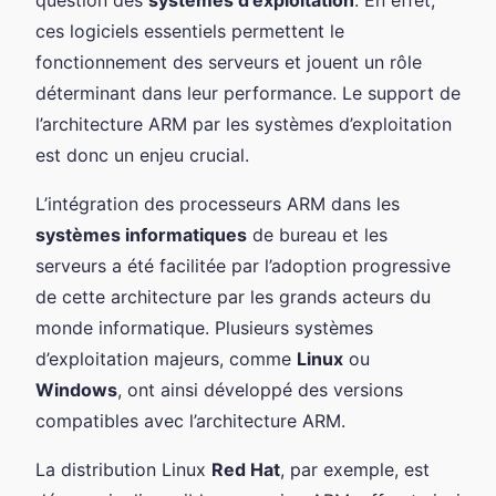
ces logiciels essentiels permettent le
fonctionnement des serveurs et jouent un rôle
déterminant dans leur performance. Le support de
l’architecture ARM par les systèmes d’exploitation
est donc un enjeu crucial.
L’intégration des processeurs ARM dans les
systèmes informatiques
de bureau et les
serveurs a été facilitée par l’adoption progressive
de cette architecture par les grands acteurs du
monde informatique. Plusieurs systèmes
d’exploitation majeurs, comme
Linux
ou
Windows
, ont ainsi développé des versions
compatibles avec l’architecture ARM.
La distribution Linux
Red Hat
, par exemple, est