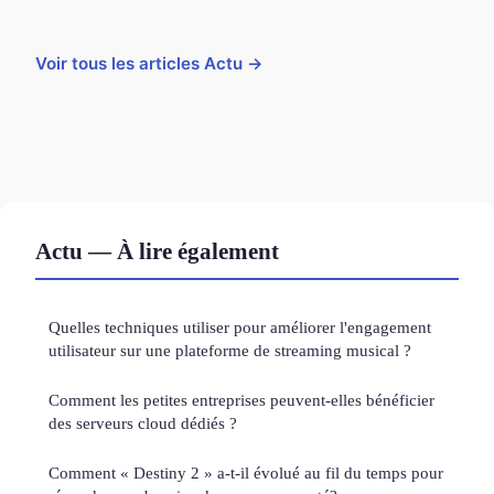
Voir tous les articles Actu →
Actu — À lire également
Quelles techniques utiliser pour améliorer l'engagement
utilisateur sur une plateforme de streaming musical ?
Comment les petites entreprises peuvent-elles bénéficier
des serveurs cloud dédiés ?
Comment « Destiny 2 » a-t-il évolué au fil du temps pour