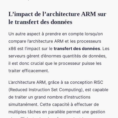
L’impact de l’architecture ARM sur
le transfert des données
Un autre aspect à prendre en compte lorsqu’on
compare l’architecture ARM et les processeurs
x86 est l’impact sur le
transfert des données
. Les
serveurs gèrent d’énormes quantités de données,
il est donc crucial que le processeur puisse les
traiter efficacement.
L’architecture ARM, grâce à sa conception RISC
(Reduced Instruction Set Computing), est capable
de traiter un grand nombre d’instructions
simultanément. Cette capacité à effectuer de
multiples tâches en parallèle permet une gestion