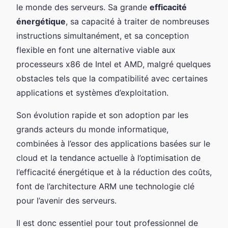
le monde des serveurs. Sa grande
efficacité
énergétique
, sa capacité à traiter de nombreuses
instructions simultanément, et sa conception
flexible en font une alternative viable aux
processeurs x86 de Intel et AMD, malgré quelques
obstacles tels que la compatibilité avec certaines
applications et systèmes d’exploitation.
Son évolution rapide et son adoption par les
grands acteurs du monde informatique,
combinées à l’essor des applications basées sur le
cloud et la tendance actuelle à l’optimisation de
l’efficacité énergétique et à la réduction des coûts,
font de l’architecture ARM une technologie clé
pour l’avenir des serveurs.
Il est donc essentiel pour tout professionnel de