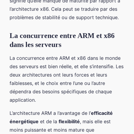
signifie qu’elle manque de maturité par rapport à
l’architecture x86. Cela peut se traduire par des
problèmes de stabilité ou de support technique.
La concurrence entre ARM et x86
dans les serveurs
La concurrence entre ARM et x86 dans le monde
des serveurs est bien réelle, et elle s’intensifie. Les
deux architectures ont leurs forces et leurs
faiblesses, et le choix entre l’une ou l’autre
dépendra des besoins spécifiques de chaque
application.
L’architecture ARM a l’avantage de l’
efficacité
énergétique
et de la
flexibilité
, mais elle est
moins puissante et moins mature que