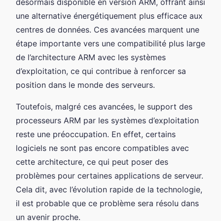
désormais disponible en version ARM, offrant ainsi
une alternative énergétiquement plus efficace aux
centres de données. Ces avancées marquent une
étape importante vers une compatibilité plus large
de l’architecture ARM avec les systèmes
d’exploitation, ce qui contribue à renforcer sa
position dans le monde des serveurs.
Toutefois, malgré ces avancées, le support des
processeurs ARM par les systèmes d’exploitation
reste une préoccupation. En effet, certains
logiciels ne sont pas encore compatibles avec
cette architecture, ce qui peut poser des
problèmes pour certaines applications de serveur.
Cela dit, avec l’évolution rapide de la technologie,
il est probable que ce problème sera résolu dans
un avenir proche.