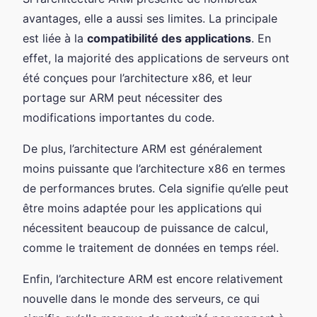
avantages, elle a aussi ses limites. La principale
est liée à la
compatibilité des applications
. En
effet, la majorité des applications de serveurs ont
été conçues pour l’architecture x86, et leur
portage sur ARM peut nécessiter des
modifications importantes du code.
De plus, l’architecture ARM est généralement
moins puissante que l’architecture x86 en termes
de performances brutes. Cela signifie qu’elle peut
être moins adaptée pour les applications qui
nécessitent beaucoup de puissance de calcul,
comme le traitement de données en temps réel.
Enfin, l’architecture ARM est encore relativement
nouvelle dans le monde des serveurs, ce qui