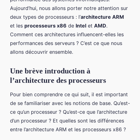
Aujourd’hui, nous allons porter notre attention sur
deux types de processeurs : l’
architecture ARM
et les
processeurs x86
de
Intel
et
AMD
.
Comment ces architectures influencent-elles les
performances des serveurs ? C’est ce que nous
allons découvrir ensemble.
Une brève introduction à
l’architecture des processeurs
Pour bien comprendre ce qui suit, il est important
de se familiariser avec les notions de base. Qu’est-
ce qu’un processeur ? Qu’est-ce que l’architecture
d’un processeur ? Et quelles sont les différences
entre l’architecture ARM et les processeurs x86 ?