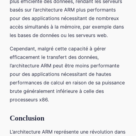
plus efficiente des données, rendant les serveurs
basés sur l’architecture ARM plus performants
pour des applications nécessitant de nombreux
accès simultanés à la mémoire, par exemple dans
les bases de données ou les serveurs web.
Cependant, malgré cette capacité à gérer
efficacement le transfert des données,
l’architecture ARM peut être moins performante
pour des applications nécessitant de hautes
performances de calcul en raison de sa puissance
brute généralement inférieure à celle des
processeurs x86.
Conclusion
L’architecture ARM représente une révolution dans