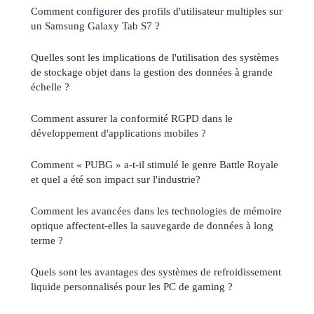
Comment configurer des profils d'utilisateur multiples sur
un Samsung Galaxy Tab S7 ?
Quelles sont les implications de l'utilisation des systèmes
de stockage objet dans la gestion des données à grande
échelle ?
Comment assurer la conformité RGPD dans le
développement d'applications mobiles ?
Comment « PUBG » a-t-il stimulé le genre Battle Royale
et quel a été son impact sur l'industrie?
Comment les avancées dans les technologies de mémoire
optique affectent-elles la sauvegarde de données à long
terme ?
Quels sont les avantages des systèmes de refroidissement
liquide personnalisés pour les PC de gaming ?