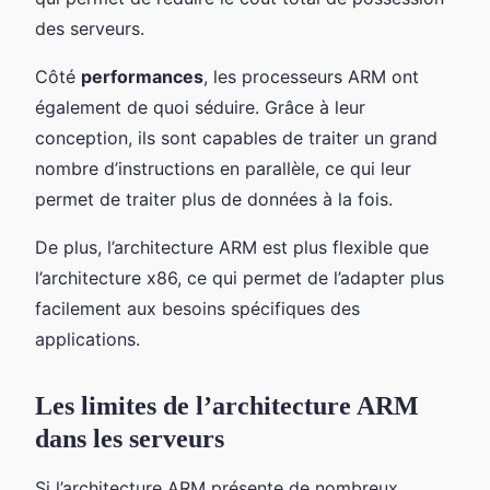
des serveurs.
Côté
performances
, les processeurs ARM ont
également de quoi séduire. Grâce à leur
conception, ils sont capables de traiter un grand
nombre d’instructions en parallèle, ce qui leur
permet de traiter plus de données à la fois.
De plus, l’architecture ARM est plus flexible que
l’architecture x86, ce qui permet de l’adapter plus
facilement aux besoins spécifiques des
applications.
Les limites de l’architecture ARM
dans les serveurs
Si l’architecture ARM présente de nombreux