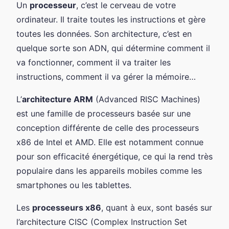
Un
processeur
, c’est le cerveau de votre
ordinateur. Il traite toutes les instructions et gère
toutes les données. Son architecture, c’est en
quelque sorte son ADN, qui détermine comment il
va fonctionner, comment il va traiter les
instructions, comment il va gérer la mémoire…
L’
architecture ARM
(Advanced RISC Machines)
est une famille de processeurs basée sur une
conception différente de celle des processeurs
x86 de Intel et AMD. Elle est notamment connue
pour son efficacité énergétique, ce qui la rend très
populaire dans les appareils mobiles comme les
smartphones ou les tablettes.
Les
processeurs x86
, quant à eux, sont basés sur
l’architecture CISC (Complex Instruction Set