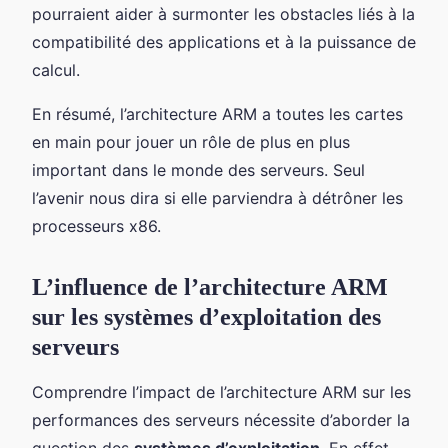
pourraient aider à surmonter les obstacles liés à la
compatibilité des applications et à la puissance de
calcul.
En résumé, l’architecture ARM a toutes les cartes
en main pour jouer un rôle de plus en plus
important dans le monde des serveurs. Seul
l’avenir nous dira si elle parviendra à détrôner les
processeurs x86.
L’influence de l’architecture ARM
sur les systèmes d’exploitation des
serveurs
Comprendre l’impact de l’architecture ARM sur les
performances des serveurs nécessite d’aborder la
question des
systèmes d’exploitation
. En effet,