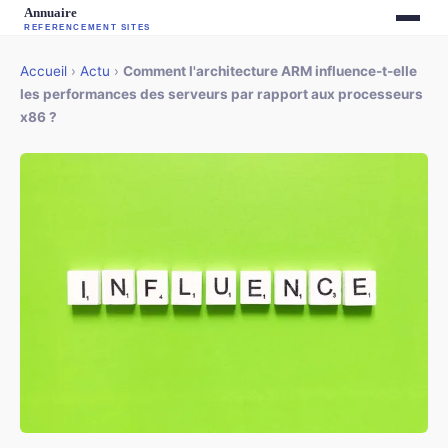
Accueil
›
Actu
›
Comment l'architecture ARM influence-t-elle
les performances des serveurs par rapport aux processeurs
x86 ?