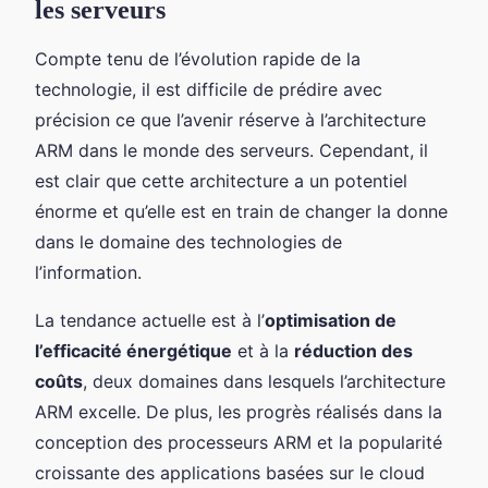
les serveurs
Compte tenu de l’évolution rapide de la
technologie, il est difficile de prédire avec
précision ce que l’avenir réserve à l’architecture
ARM dans le monde des serveurs. Cependant, il
est clair que cette architecture a un potentiel
énorme et qu’elle est en train de changer la donne
dans le domaine des technologies de
l’information.
La tendance actuelle est à l’
optimisation de
l’efficacité énergétique
et à la
réduction des
coûts
, deux domaines dans lesquels l’architecture
ARM excelle. De plus, les progrès réalisés dans la
conception des processeurs ARM et la popularité
croissante des applications basées sur le cloud