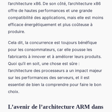
l’architecture x86. De son côté, l’architecture x86
offre de hautes performances et une grande
compatibilité des applications, mais elle est moins
efficace énergétiquement et plus coûteuse à
produire.
Cela dit, la concurrence est toujours bénéfique
pour les consommateurs, car elle pousse les
fabricants à innover et à améliorer leurs produits.
Quoi qu’il en soit, une chose est sûre :
l’architecture des processeurs a un impact majeur
sur les performances des serveurs, et il est
essentiel de bien la comprendre pour faire le bon
choix.
L’avenir de l’architecture ARM dans