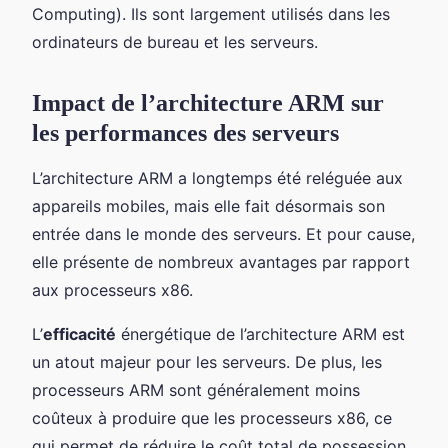
Computing). Ils sont largement utilisés dans les
ordinateurs de bureau et les serveurs.
Impact de l’architecture ARM sur
les performances des serveurs
L’architecture ARM a longtemps été reléguée aux
appareils mobiles, mais elle fait désormais son
entrée dans le monde des serveurs. Et pour cause,
elle présente de nombreux avantages par rapport
aux processeurs x86.
L’
efficacité
énergétique de l’architecture ARM est
un atout majeur pour les serveurs. De plus, les
processeurs ARM sont généralement moins
coûteux à produire que les processeurs x86, ce
qui permet de réduire le coût total de possession