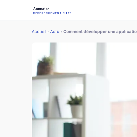
Accueil
›
Actu
›
Comment développer une application 